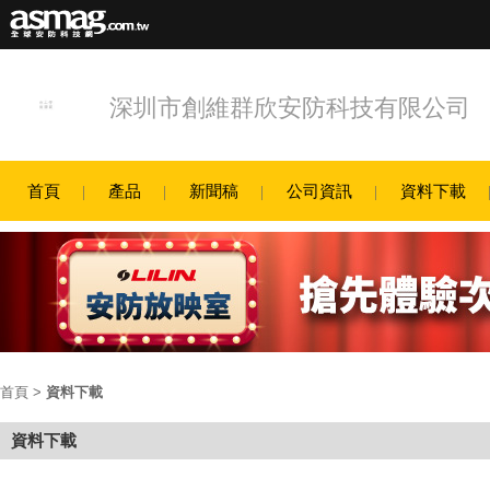
深圳市創維群欣安防科技有限公司
首頁
產品
新聞稿
公司資訊
資料下載
首頁
>
資料下載
資料下載