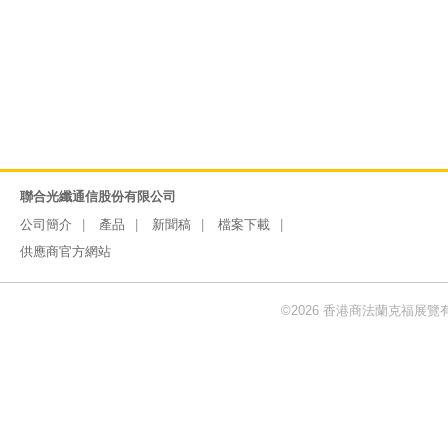
聯合光纖通信股份有限公司
公司簡介
產品
新聞稿
檔案下載
供應商官方網站
©2026 香港商法蘭克福展