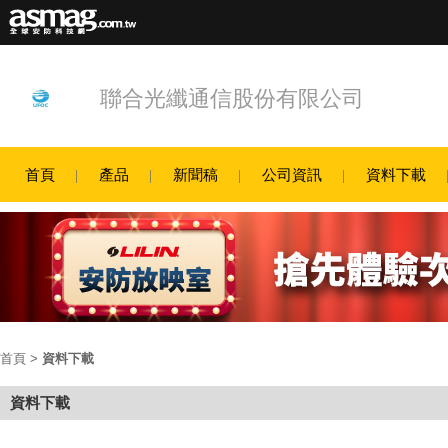
聯合光纖通信股份有限公司
首頁
產品
新聞稿
公司資訊
資料下載
首頁
>
資料下載
資料下載