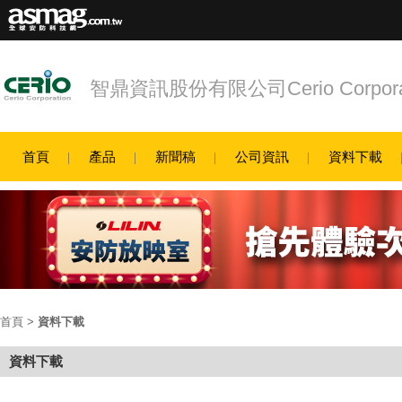
智鼎資訊股份有限公司Cerio Corporat
首頁
產品
新聞稿
公司資訊
資料下載
首頁
>
資料下載
資料下載