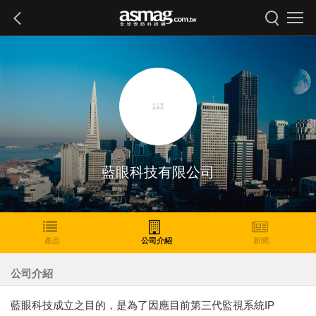
藍眼科技有限公司
產品
公司介紹
新聞
公司介紹
藍眼科技成立之目的，是為了因應目前第三代監視系統IP