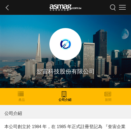
翌宙科技股份有限公司
產品
公司介紹
新聞
公司介紹
本公司創立於 1984 年，在 1985 年正式註冊登記為 『奎宙企業