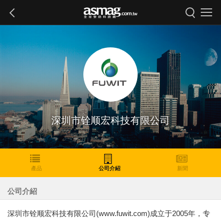
深圳市铨顺宏科技有限公司
產品
公司介紹
新聞
公司介紹
深圳市铨顺宏科技有限公司(www.fuwit.com)成立于2005年，专