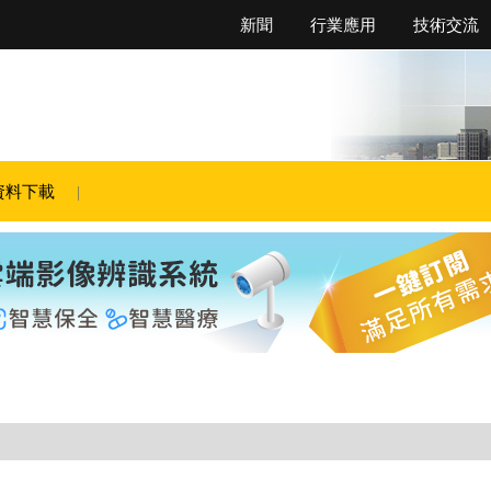
新聞
行業應用
技術交流
資料下載