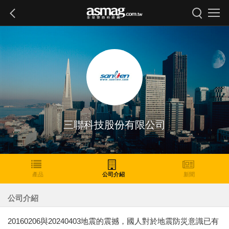
三聯科技股份有限公司
產品
公司介紹
新聞
公司介紹
20160206與20240403地震的震撼，國人對於地震防災意識已有