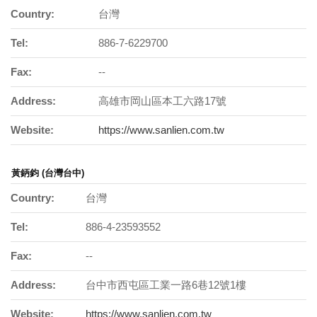
Country:
台灣
Tel:
886-7-6229700
Fax:
--
Address:
高雄市岡山區本工六路17號
Website:
https://www.sanlien.com.tw
黃鈵鈞 (台灣台中)
Country:
台灣
Tel:
886-4-23593552
Fax:
--
Address:
台中市西屯區工業一路6巷12號1樓
Website:
https://www.sanlien.com.tw