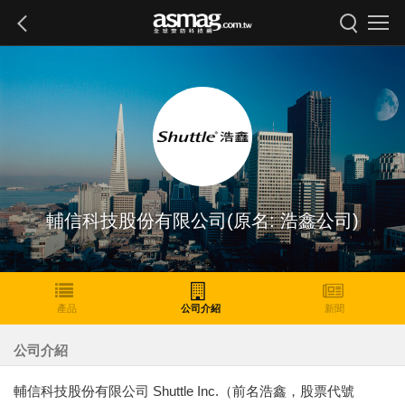
輔信科技股份有限公司(原名: 浩鑫公司)
產品
公司介紹
新聞
公司介紹
輔信科技股份有限公司 Shuttle Inc.（前名浩鑫，股票代號