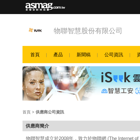
物聯智慧股份有限公司
首頁
產品
新聞稿
公司資訊
首頁
>
供應商公司資訊
供應商簡介
物聯智慧成立於2008年，致力於物聯網 (The Internet 