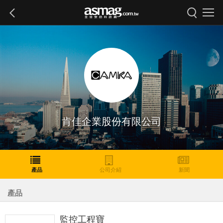
肯佳企業股份有限公司
產品
公司介紹
新聞
產品
監控工程寶