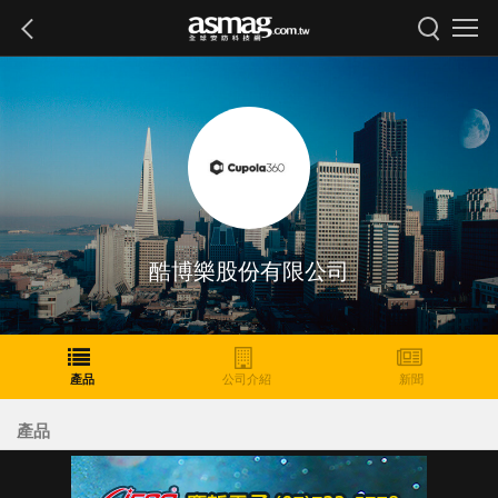
酷博樂股份有限公司
產品
公司介紹
新聞
產品