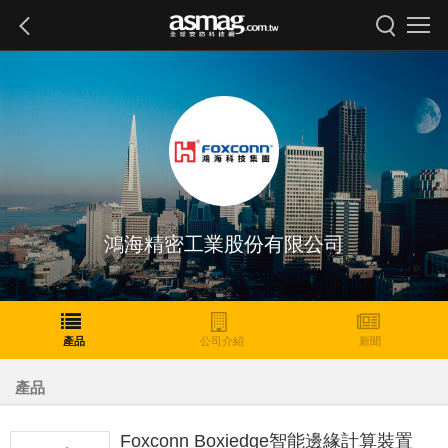
鴻海精密工業股份有限公司
產品
公司介紹
新聞
產品
Foxconn Boxiedge智能邊緣計算裝置