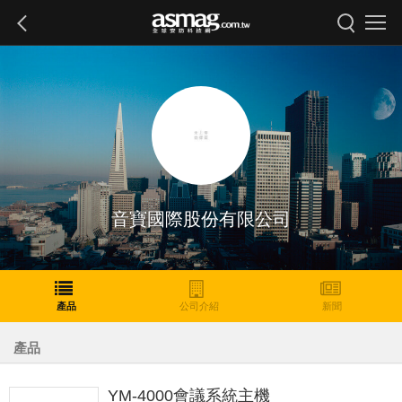
音寶國際股份有限公司
產品
公司介紹
新聞
產品
YM-4000會議系統主機