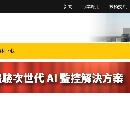
新聞
行業應用
技術交流
資料下載