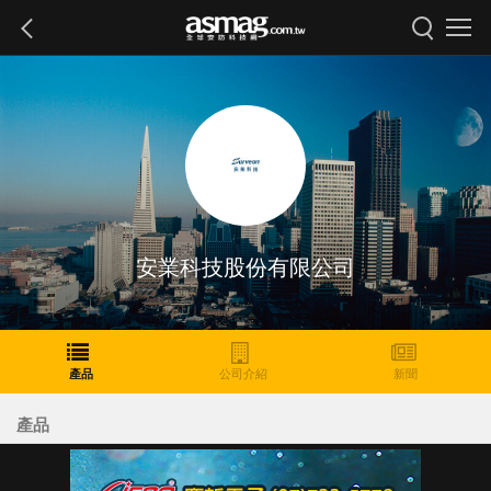
安業科技股份有限公司
產品
公司介紹
新聞
產品