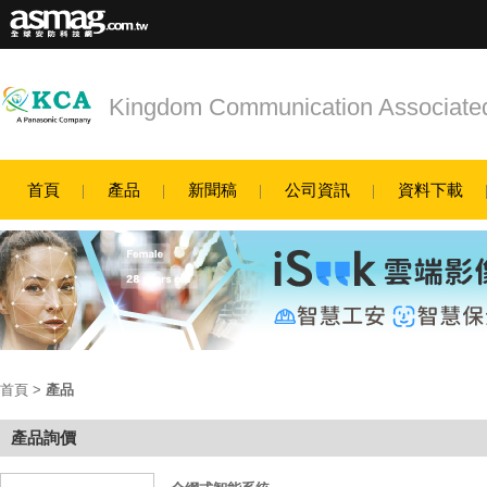
Kingdom Communication Associate
首頁
產品
新聞稿
公司資訊
資料下載
首頁
>
產品
產品詢價