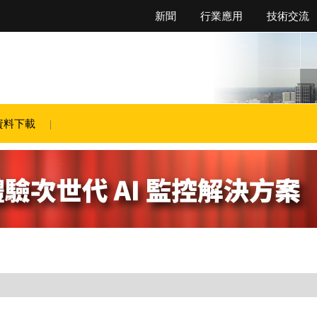
新聞
行業應用
技術交流
資料下載