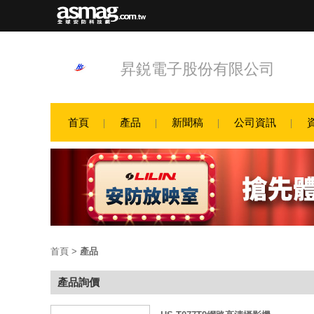
昇鋭電子股份有限公司
首頁
產品
新聞稿
公司資訊
首頁
>
產品
產品詢價