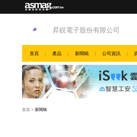
昇鋭電子股份有限公司
首頁
產品
新聞稿
公司資訊
首頁
>
新聞稿