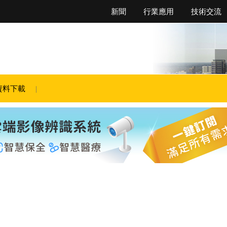
新聞
行業應用
技術交流
資料下載