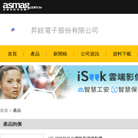
昇鋭電子股份有限公司
首頁
產品
新聞稿
公司資訊
資料下載
首頁
>
產品
產品詢價