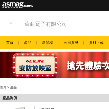
華商電子有限公司
首頁
產品
新聞稿
公司資訊
資料下載
首頁
>
產品
產品詢價