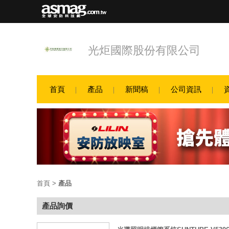
光炬國際股份有限公司
首頁
產品
新聞稿
公司資訊
首頁
>
產品
產品詢價