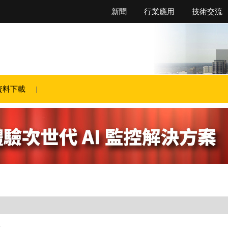
新聞
行業應用
技術交流
資料下載