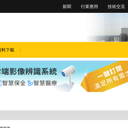
新聞
行業應用
技術交流
資料下載