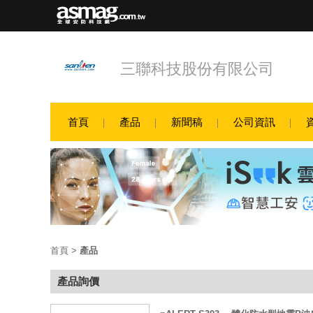
三聯科技股份有限公司
首頁
產品
新聞稿
公司資訊
首頁
>
產品
產品詢價