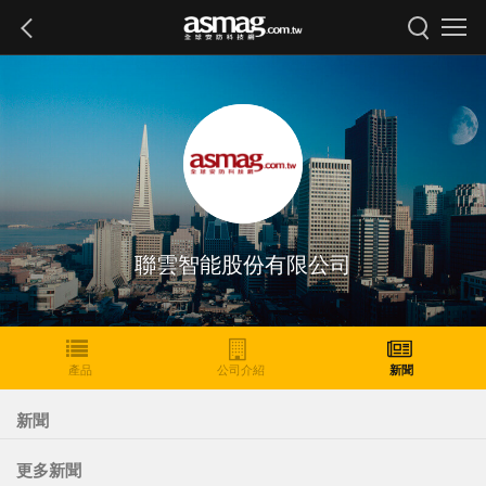
聯雲智能股份有限公司
產品
公司介紹
新聞
新聞
更多新聞