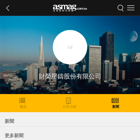
財榮壓鑄股份有限公司
產品
公司介紹
新聞
新聞
更多新聞