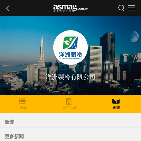
洋洲製冷有限公司
產品
公司介紹
新聞
新聞
更多新聞