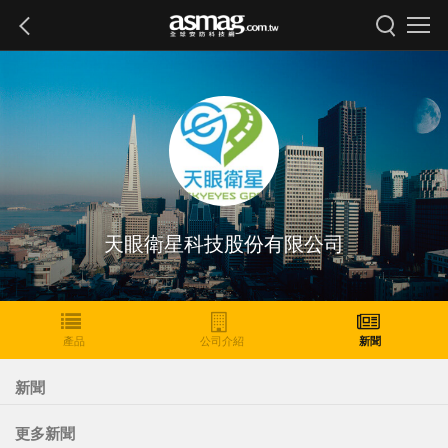
天眼衛星科技股份有限公司
產品
公司介紹
新聞
新聞
更多新聞