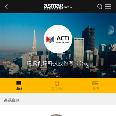
建騰創達科技股份有限公司
產品
公司介紹
新聞
產品資訊