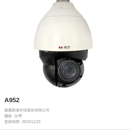
A952
建騰創達科技股份有限公司
國家: 台灣
更新時間: 2023/11/23