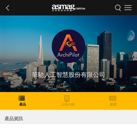
華馳人工智慧股份有限公司
產品
公司介紹
新聞
產品資訊