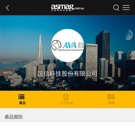
誼信科技股份有限公司
產品
公司介紹
新聞
產品資訊