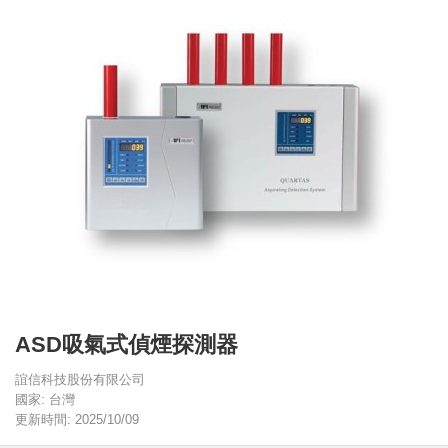
ASD吸氣式偵煙探測器
誼信科技股份有限公司
國家: 台灣
更新時間: 2025/10/09