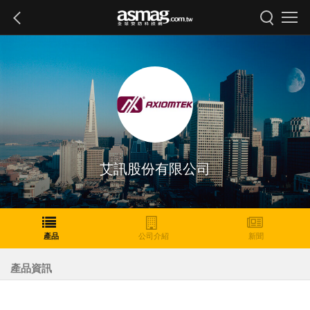
艾訊股份有限公司
產品
公司介紹
新聞
產品資訊