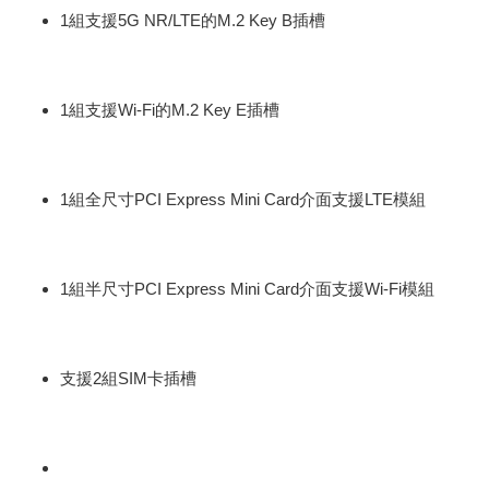
1組支援5G NR/LTE的M.2 Key B插槽
1組支援Wi-Fi的M.2 Key E插槽
1組全尺寸PCI Express Mini Card介面支援LTE模組
1組半尺寸PCI Express Mini Card介面支援Wi-Fi模組
支援2組SIM卡插槽