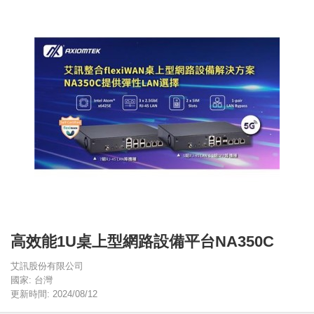
高效能1U桌上型網路設備平台NA350C
艾訊股份有限公司
國家: 台灣
更新時間: 2024/08/12