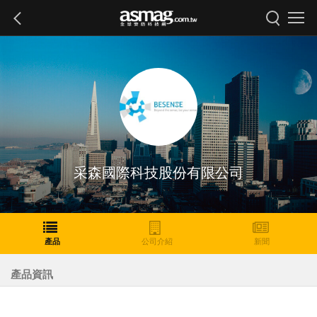
采森國際科技股份有限公司
產品
公司介紹
新聞
產品資訊