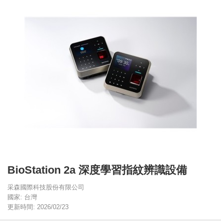
BioStation 2a 深度學習指紋辨識設備
采森國際科技股份有限公司
國家: 台灣
更新時間: 2026/02/23