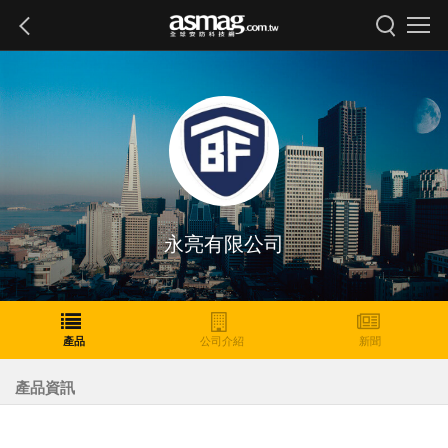
永亮有限公司
產品
公司介紹
新聞
產品資訊