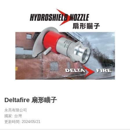
Deltafire 扇形瞄子
永亮有限公司
國家: 台灣
更新時間: 2024/05/21