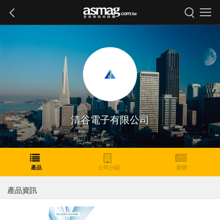
清谷電子有限公司
產品
公司介紹
新聞
產品資訊