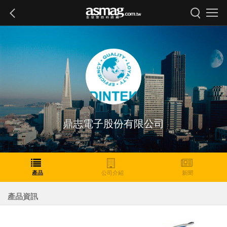
鼎志電子股份有限公司
產品
公司介紹
新聞
產品資訊