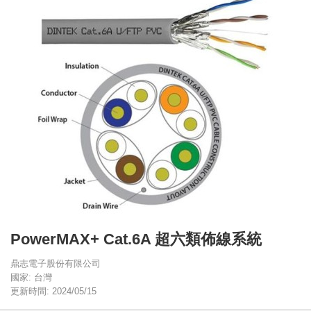
PowerMAX+ Cat.6A 超六類佈線系統
鼎志電子股份有限公司
國家: 台灣
更新時間: 2024/05/15