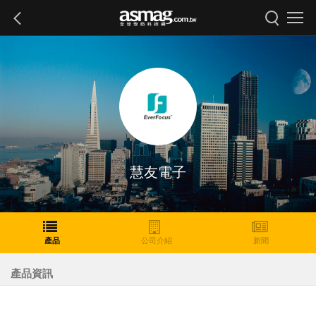
慧友電子
產品
公司介紹
新聞
產品資訊