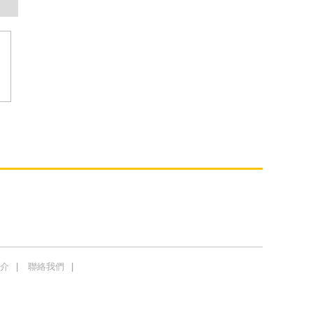
介
聯絡我們