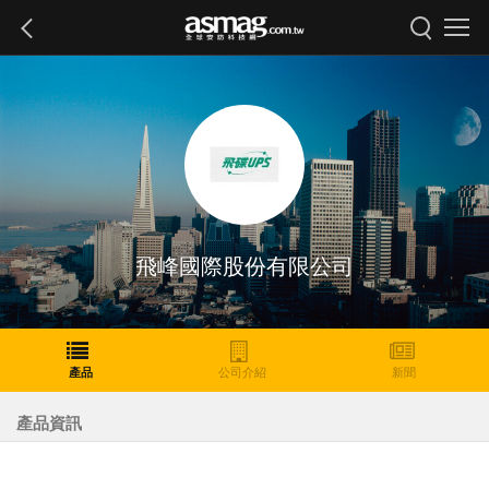
飛峰國際股份有限公司
產品
公司介紹
新聞
產品資訊