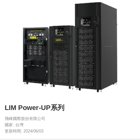
LIM Power-UP系列
飛峰國際股份有限公司
國家: 台灣
更新時間: 2024/06/03