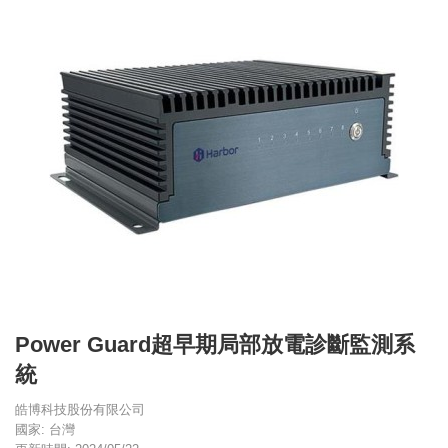
Power Guard超早期局部放電診斷監測系
統
皓博科技股份有限公司
國家: 台灣