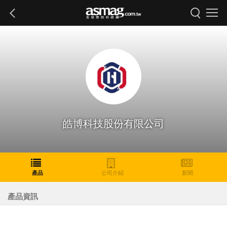
皓博科技股份有限公司
產品
公司介紹
新聞
產品資訊