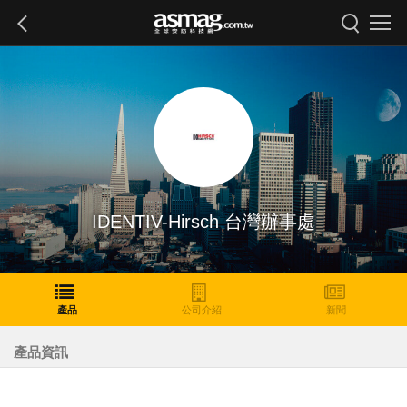
IDENTIV-Hirsch 台灣辦事處
產品
公司介紹
新聞
產品資訊