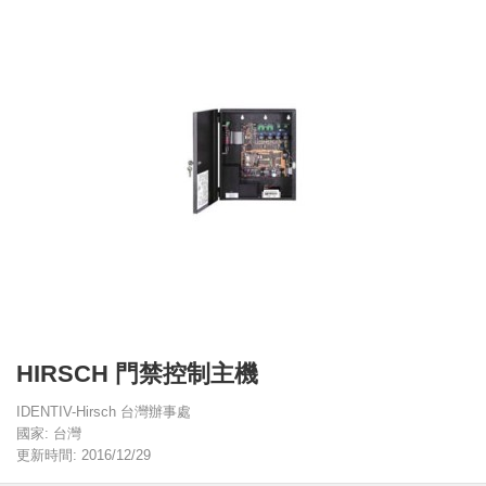
HIRSCH 門禁控制主機
IDENTIV-Hirsch 台灣辦事處
國家: 台灣
更新時間: 2016/12/29