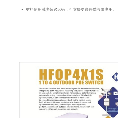
材料使用減少超過50%，可支援更多終端設備應用。