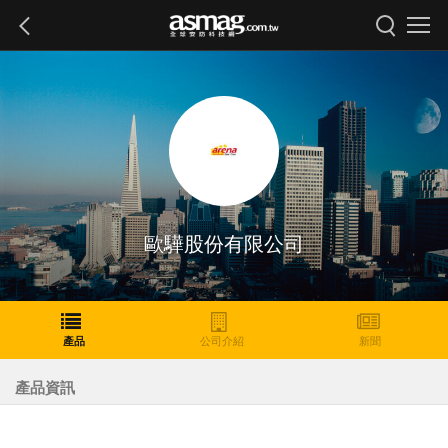
歐驊股份有限公司
產品
公司介紹
新聞
產品資訊