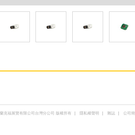
商法蘭克福展覽有限公司台灣分公司 版權所有
隱私權聲明
雜誌
公司簡