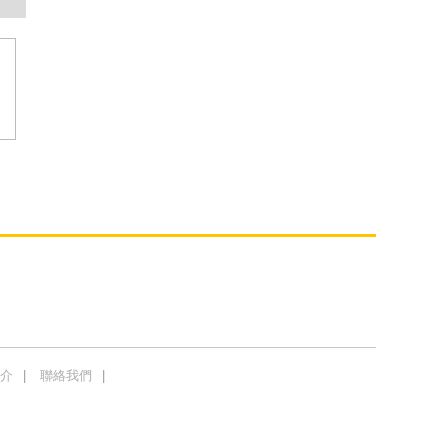
介
聯絡我們