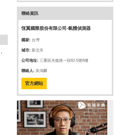
聯絡資訊
恆翼國際股份有限公司-氣體偵測器
國家:
台灣
城市:
新北市
，
公司地址:
三重區光復路一段82-5號8樓
聯絡人:
吳鴻麟
官方網站