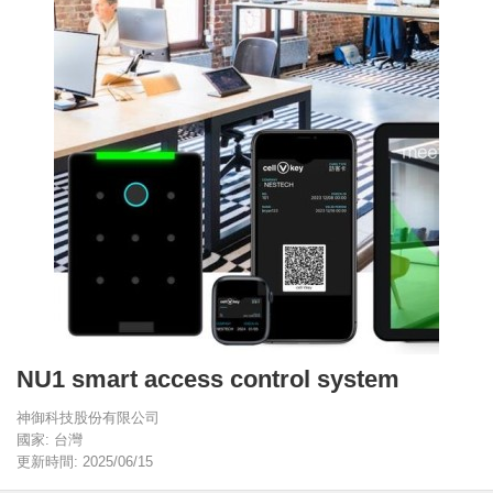
NU1 smart access control system
神御科技股份有限公司
國家: 台灣
更新時間: 2025/06/15