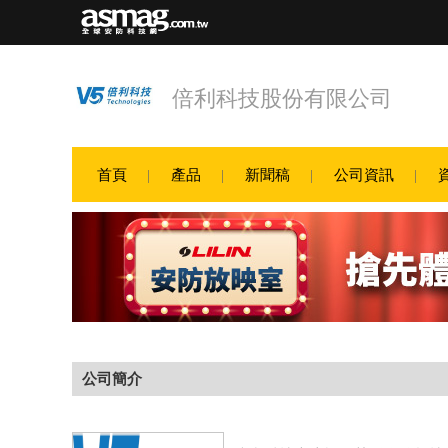
倍利科技股份有限公司
首頁
產品
新聞稿
公司資訊
公司簡介