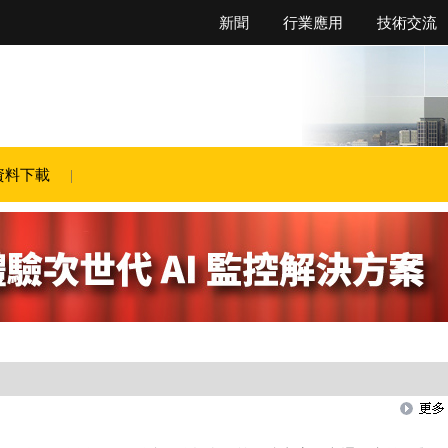
新聞
行業應用
技術交流
資料下載