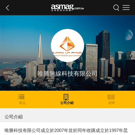
唯勝無線科技有限公司
產品
公司介紹
新聞
公司介紹
唯勝科技有限公司成立於2007年並於同年收購成立於1997年昆