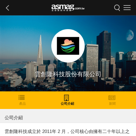
雲創隆科技股份有限公司
產品
公司介紹
新聞
公司介紹
雲創隆科技成立於 2011年 2 月，公司核心由擁有二十年以上之