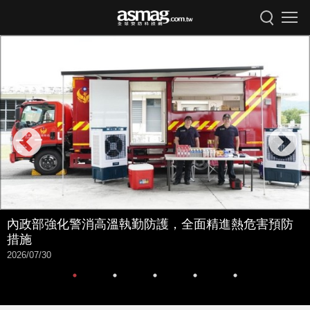
內政部強化警消高溫執勤防護，全面精進熱危害預防
措施
2026/07/30