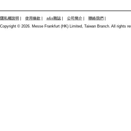
隱私權說明
|
使用條款
|
a&s雜誌
|
公司簡介
|
聯絡我們
|
Copyright © 2026. Messe Frankfurt (HK) Limited, Taiwan Branch. All rights re